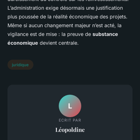
L’administration exige désormais une justification
plus poussée de la réalité économique des projets.
Même si aucun changement majeur n’est acté, la
vigilance est de mise : la preuve de
substance
économique
devient centrale.
juridique
L
ECRIT PAR
Léopoldine