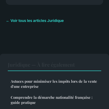
← Voir tous les articles Juridique
Juridique — À lire également
Astuces pour minimiser les impôts lors de la vente
d'une entreprise
Comprendre la démarche nationalité française :
guide pratique