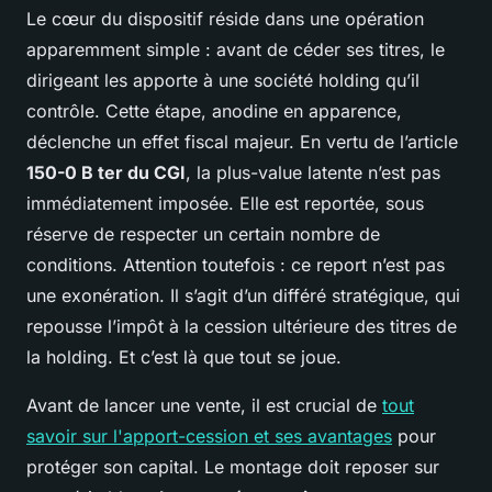
Le cœur du dispositif réside dans une opération
apparemment simple : avant de céder ses titres, le
dirigeant les apporte à une société holding qu’il
contrôle. Cette étape, anodine en apparence,
déclenche un effet fiscal majeur. En vertu de l’article
150-0 B ter du CGI
, la plus-value latente n’est pas
immédiatement imposée. Elle est reportée, sous
réserve de respecter un certain nombre de
conditions. Attention toutefois : ce report n’est pas
une exonération. Il s’agit d’un différé stratégique, qui
repousse l’impôt à la cession ultérieure des titres de
la holding. Et c’est là que tout se joue.
Avant de lancer une vente, il est crucial de
tout
savoir sur l'apport-cession et ses avantages
pour
protéger son capital. Le montage doit reposer sur