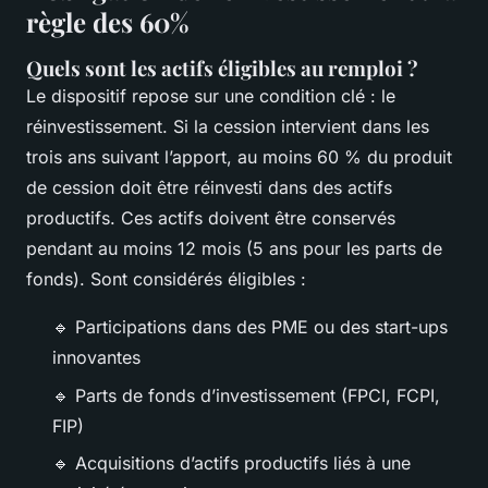
règle des 60%
Quels sont les actifs éligibles au remploi ?
Le dispositif repose sur une condition clé : le
réinvestissement. Si la cession intervient dans les
trois ans suivant l’apport, au moins 60 % du produit
de cession doit être réinvesti dans des actifs
productifs. Ces actifs doivent être conservés
pendant au moins 12 mois (5 ans pour les parts de
fonds). Sont considérés éligibles :
🔹
Participations dans des PME ou des start-ups
innovantes
🔹
Parts de fonds d’investissement (FPCI, FCPI,
FIP)
🔹
Acquisitions d’actifs productifs liés à une