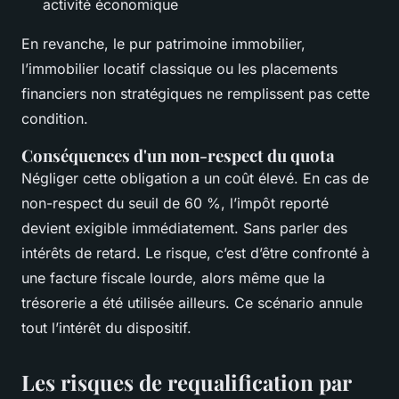
activité économique
En revanche, le pur patrimoine immobilier,
l’immobilier locatif classique ou les placements
financiers non stratégiques ne remplissent pas cette
condition.
Conséquences d'un non-respect du quota
Négliger cette obligation a un coût élevé. En cas de
non-respect du seuil de 60 %, l’impôt reporté
devient exigible immédiatement. Sans parler des
intérêts de retard. Le risque, c’est d’être confronté à
une facture fiscale lourde, alors même que la
trésorerie a été utilisée ailleurs. Ce scénario annule
tout l’intérêt du dispositif.
Les risques de requalification par