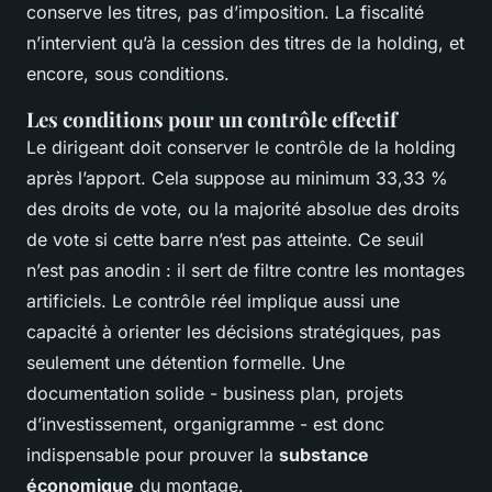
conserve les titres, pas d’imposition. La fiscalité
n’intervient qu’à la cession des titres de la holding, et
encore, sous conditions.
Les conditions pour un contrôle effectif
Le dirigeant doit conserver le contrôle de la holding
après l’apport. Cela suppose au minimum 33,33 %
des droits de vote, ou la majorité absolue des droits
de vote si cette barre n’est pas atteinte. Ce seuil
n’est pas anodin : il sert de filtre contre les montages
artificiels. Le contrôle réel implique aussi une
capacité à orienter les décisions stratégiques, pas
seulement une détention formelle. Une
documentation solide - business plan, projets
d’investissement, organigramme - est donc
indispensable pour prouver la
substance
économique
du montage.