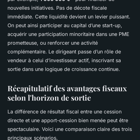
nouvelles initiatives. Pas de décote fiscale
immédiate. Cette liquidité devient un levier puissant.
On peut ainsi participer au capital d’une start-up,
acquérir une participation minoritaire dans une PME
prometteuse, ou renforcer une activité
complémentaire. Le dirigeant passe d’un rôle de
vendeur à celui d’investisseur actif, inscrivant sa
sortie dans une logique de croissance continue.
Récapitulatif des avantages fiscaux
selon l'horizon de sortie
La différence de résultat fiscal entre une cession
directe et une apport-cession bien menée peut être
spectaculaire. Voici une comparaison claire des trois
principaux scénarios.