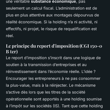
une véritable
substance économique
, pas
seulement un calcul fiscal. L’administration est de
plus en plus attentive aux montages dépourvus de
réalité économique. Si la holding n’a ni activité, ni
effectifs, ni projet, le risque de requalification est
réel.
Le principe du report d'imposition (CGI 150-0
B ter)
Le report d’imposition s’inscrit dans une logique de
soutien à la transmission d’entreprises et au
réinvestissement dans l’économie réelle. L’idée ?
Encourager les entrepreneurs à ne pas consommer
la plus-value, mais à la réinjecter. Le mécanisme
s’active dès lors que les titres de la société
opérationnelle sont apportés à une holding soumise
à l’impôt sur les sociétés (IS). Tant que cette holding