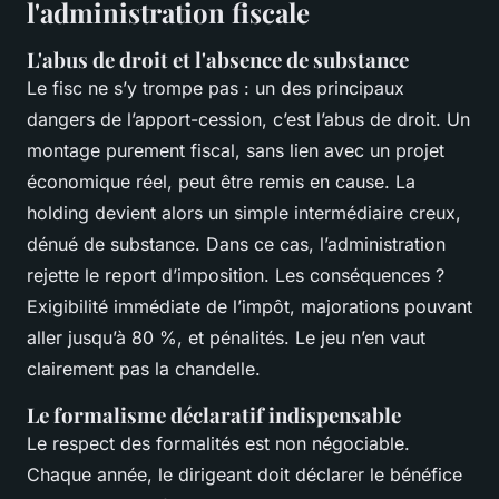
l'administration fiscale
L'abus de droit et l'absence de substance
Le fisc ne s’y trompe pas : un des principaux
dangers de l’apport-cession, c’est l’abus de droit. Un
montage purement fiscal, sans lien avec un projet
économique réel, peut être remis en cause. La
holding devient alors un simple intermédiaire creux,
dénué de substance. Dans ce cas, l’administration
rejette le report d’imposition. Les conséquences ?
Exigibilité immédiate de l’impôt, majorations pouvant
aller jusqu’à 80 %, et pénalités. Le jeu n’en vaut
clairement pas la chandelle.
Le formalisme déclaratif indispensable
Le respect des formalités est non négociable.
Chaque année, le dirigeant doit déclarer le bénéfice