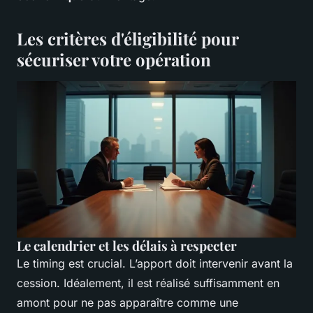
Les critères d'éligibilité pour
sécuriser votre opération
Le calendrier et les délais à respecter
Le timing est crucial. L’apport doit intervenir avant la
cession. Idéalement, il est réalisé suffisamment en
amont pour ne pas apparaître comme une