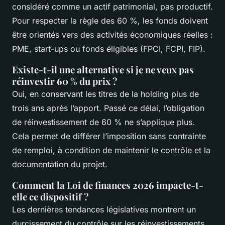
considéré comme un actif patrimonial, pas productif.
Pour respecter la règle des 60 %, les fonds doivent
être orientés vers des activités économiques réelles :
PME, start-ups ou fonds éligibles (FPCI, FCPI, FIP).
Existe-t-il une alternative si je ne veux pas
réinvestir 60 % du prix ?
Oui, en conservant les titres de la holding plus de
trois ans après l’apport. Passé ce délai, l’obligation
de réinvestissement de 60 % ne s’applique plus.
Cela permet de différer l’imposition sans contrainte
de remploi, à condition de maintenir le contrôle et la
documentation du projet.
Comment la Loi de finances 2026 impacte-t-
elle ce dispositif ?
Les dernières tendances législatives montrent un
durcissement du contrôle sur les réinvestissements.