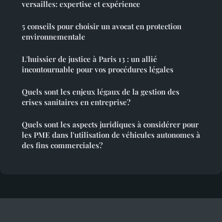
versailles: expertise et expérience
5 conseils pour choisir un avocat en protection
environnementale
L'huissier de justice à Paris 13 : un allié
incontournable pour vos procédures légales
Quels sont les enjeux légaux de la gestion des
crises sanitaires en entreprise?
Quels sont les aspects juridiques à considérer pour
les PME dans l'utilisation de véhicules autonomes à
des fins commerciales?