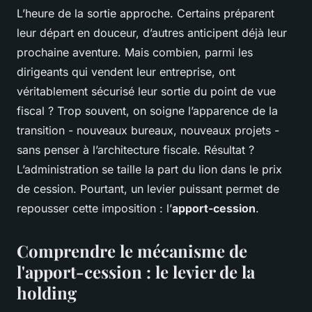
L’heure de la sortie approche. Certains préparent
leur départ en douceur, d’autres anticipent déjà leur
prochaine aventure. Mais combien, parmi les
dirigeants qui vendent leur entreprise, ont
véritablement sécurisé leur sortie du point de vue
fiscal ? Trop souvent, on soigne l’apparence de la
transition - nouveaux bureaux, nouveaux projets -
sans penser à l’architecture fiscale. Résultat ?
L’administration se taille la part du lion dans le prix
de cession. Pourtant, un levier puissant permet de
repousser cette imposition : l’
apport-cession
.
Comprendre le mécanisme de
l'apport-cession : le levier de la
holding