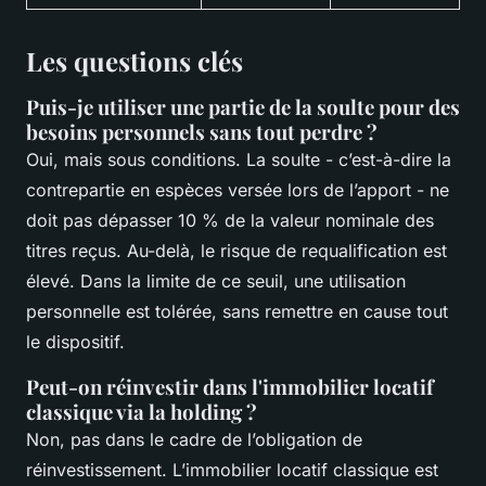
Les questions clés
Puis-je utiliser une partie de la soulte pour des
besoins personnels sans tout perdre ?
Oui, mais sous conditions. La soulte - c’est-à-dire la
contrepartie en espèces versée lors de l’apport - ne
doit pas dépasser 10 % de la valeur nominale des
titres reçus. Au-delà, le risque de requalification est
élevé. Dans la limite de ce seuil, une utilisation
personnelle est tolérée, sans remettre en cause tout
le dispositif.
Peut-on réinvestir dans l'immobilier locatif
classique via la holding ?
Non, pas dans le cadre de l’obligation de
réinvestissement. L’immobilier locatif classique est