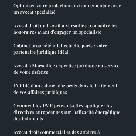
Optimiser votre protection environnementale avec
un avocat spécialisé
Avocat droit du travail à Versailles : connaître les
honoraires avant d'engager un spécialiste
Cabinet propriété intellectuelle paris : votre
partenaire juridique idéal
Avocat à Marseille : expertise juridique au service
de votre défense
L'utilité d'un cabinet d'avocats dans le traitement
de vos affaires juridiques
Comment les PME peuvent-elles appliquer les
directives européennes sur l'efficacité énergétique
des bâtiments?
Avocat droit commercial et des affaires à