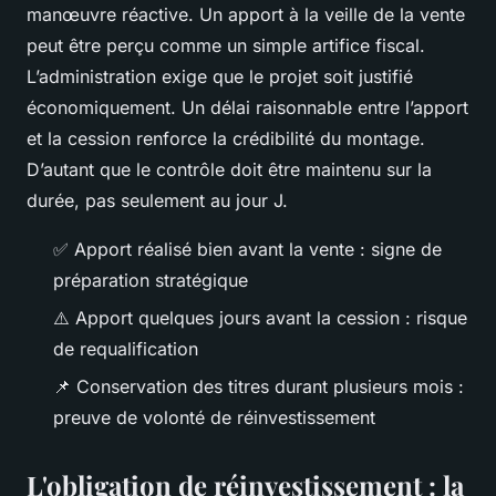
manœuvre réactive. Un apport à la veille de la vente
peut être perçu comme un simple artifice fiscal.
L’administration exige que le projet soit justifié
économiquement. Un délai raisonnable entre l’apport
et la cession renforce la crédibilité du montage.
D’autant que le contrôle doit être maintenu sur la
durée, pas seulement au jour J.
✅
Apport réalisé bien avant la vente : signe de
préparation stratégique
⚠️
Apport quelques jours avant la cession : risque
de requalification
📌
Conservation des titres durant plusieurs mois :
preuve de volonté de réinvestissement
L'obligation de réinvestissement : la