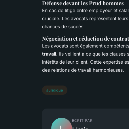
Défense devant les Prud'hommes
En cas de litige entre employeur et salar
cruciale. Les avocats représentent leurs
chances de succès.
Négociation et rédaction de contrat
Les avocats sont également compétents
travail
. Ils veillent à ce que les clauses
intérêts de leur client. Cette expertise e
des relations de travail harmonieuses.
Juridique
ECRIT PAR
L