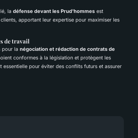
ié, la
défense devant les Prud'hommes
est
 clients, apportant leur expertise pour maximiser les
s de travail
 pour la
négociation et rédaction de contrats de
 soient conformes à la législation et protègent les
st essentielle pour éviter des conflits futurs et assurer