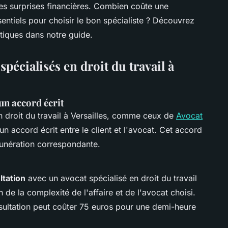
ses surprises financières. Combien coûte une
sentiels pour choisir le bon spécialiste ? Découvrez
atiques dans notre guide.
pécialisés en droit du travail à
un accord écrit
n droit du travail à Versailles, comme ceux de
Avocat
n accord écrit entre le client et l'avocat. Cet accord
munération correspondante.
tation
avec un avocat spécialisé en droit du travail
 de la complexité de l'affaire et de l'avocat choisi.
sultation peut coûter 75 euros pour une demi-heure