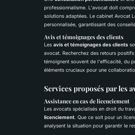
professionnalisme. L'avocat doit compren
solutions adaptées. Le cabinet Avocat 
personnalisée, garantissant des conseil
Avis et témoignages des clients
Les
avis et témoignages des clients
so
avocat. Recherchez des retours positifs s
témoignent souvent de l'efficacité, du p
éléments cruciaux pour une collaboratio
Services proposés par les av
Assistance en cas de licenciement
Les avocats spécialisés en droit du trav
licenciement
. Que ce soit pour un lice
analysent la situation pour garantir le r