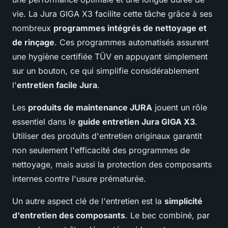
vie. La Jura GIGA X3 facilite cette tâche grâce à ses
nombreux
programmes intégrés de nettoyage et
de rinçage
. Ces programmes automatisés assurent
une hygiène certifiée TÜV en appuyant simplement
sur un bouton, ce qui simplifie considérablement
l'
entretien facile Jura
.
Les
produits de maintenance JURA
jouent un rôle
essentiel dans le
guide entretien Jura GIGA X3
.
Utiliser des produits d'entretien originaux garantit
non seulement l'efficacité des programmes de
nettoyage, mais aussi la protection des composants
internes contre l'usure prématurée.
Un autre aspect clé de l'entretien est la
simplicité
d'entretien des composants
. Le bec combiné, par