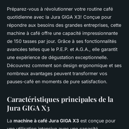
Préparez-vous à révolutionner votre routine café
quotidienne avec la Jura GIGA X3! Conçue pour
répondre aux besoins des grandes entreprises, cette
machine à café offre une capacité impressionnante
de 150 tasses par jour. Grâce à ses fonctionnalités
avancées telles que le P.E.P. et A.G.A., elle garantit
une expérience de dégustation exceptionnelle.
Découvrez comment son design ergonomique et ses
nombreux avantages peuvent transformer vos
pauses-café en moments de pure satisfaction.
Caractéristiques principales de la
Jura GIGA X3
La
machine à café Jura GIGA X3
est conçue pour
une utilisation intensive avec une capacité