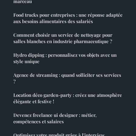
marceau
Food trucks pour entreprises : une réponse adaptée
aux besoins alimentaires des salariés
Comment choisir un service de nettoyage pour
salles blanches en industrie pharmaceutique ?
Hydro dipping : personnalisez vos objets avec un
style unique
Agence de streaming : quand solliciter ses services
?
Location déco garden-party : créez une atmosphère
élégante et festive !
Devenez freelance ui designer : métier,
compétences et salaires
Optimisez votre produit grâce à l'interview