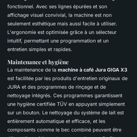
fonctionnel. Avec ses lignes épurées et son
affichage visuel convivial, la machine est non
seulement esthétique mais aussi facile à utiliser.
L'ergonomie est optimisée grâce à un sélecteur
intuitif, permettant une programmation et un
entretien simples et rapides.
Maintenance et hygiène
La maintenance de la
machine à café Jura GIGA X3
est facilitée par les produits d'entretien originaux de
JURA et des programmes de rinçage et de
nettoyage intégrés. Ces programmes garantissent
une hygiène certifiée TÜV en appuyant simplement
sur un bouton. Le nettoyage du système de lait est
entièrement automatique et efficace, et les
composants comme le bec combiné peuvent être