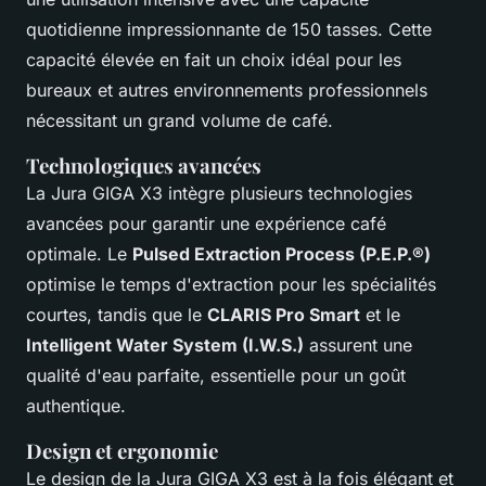
quotidienne impressionnante de 150 tasses. Cette
capacité élevée en fait un choix idéal pour les
bureaux et autres environnements professionnels
nécessitant un grand volume de café.
Technologiques avancées
La Jura GIGA X3 intègre plusieurs technologies
avancées pour garantir une expérience café
optimale. Le
Pulsed Extraction Process (P.E.P.®)
optimise le temps d'extraction pour les spécialités
courtes, tandis que le
CLARIS Pro Smart
et le
Intelligent Water System (I.W.S.)
assurent une
qualité d'eau parfaite, essentielle pour un goût
authentique.
Design et ergonomie
Le design de la Jura GIGA X3 est à la fois élégant et