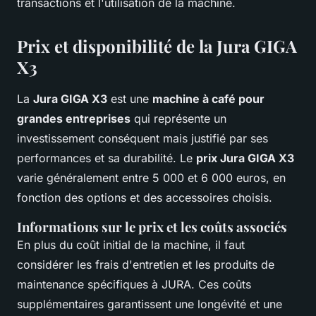
transactions et l'utilisation de la machine.
Prix et disponibilité de la Jura GIGA
X3
La
Jura GIGA X3
est une
machine à café pour
grandes entreprises
qui représente un
investissement conséquent mais justifié par ses
performances et sa durabilité. Le
prix Jura GIGA X3
varie généralement entre 5 000 et 6 000 euros, en
fonction des options et des accessoires choisis.
Informations sur le prix et les coûts associés
En plus du coût initial de la machine, il faut
considérer les frais d'entretien et les produits de
maintenance spécifiques à JURA. Ces coûts
supplémentaires garantissent une longévité et une