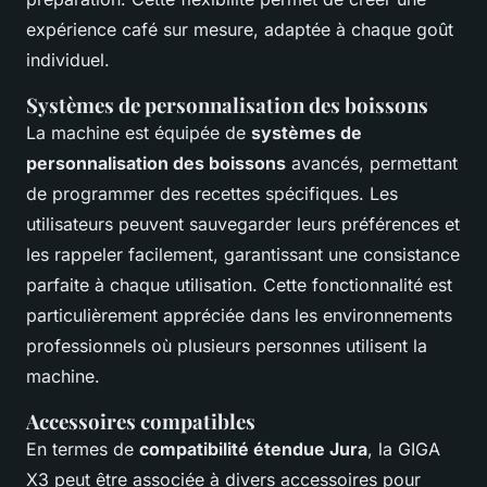
expérience café sur mesure, adaptée à chaque goût
individuel.
Systèmes de personnalisation des boissons
La machine est équipée de
systèmes de
personnalisation des boissons
avancés, permettant
de programmer des recettes spécifiques. Les
utilisateurs peuvent sauvegarder leurs préférences et
les rappeler facilement, garantissant une consistance
parfaite à chaque utilisation. Cette fonctionnalité est
particulièrement appréciée dans les environnements
professionnels où plusieurs personnes utilisent la
machine.
Accessoires compatibles
En termes de
compatibilité étendue Jura
, la GIGA
X3 peut être associée à divers accessoires pour