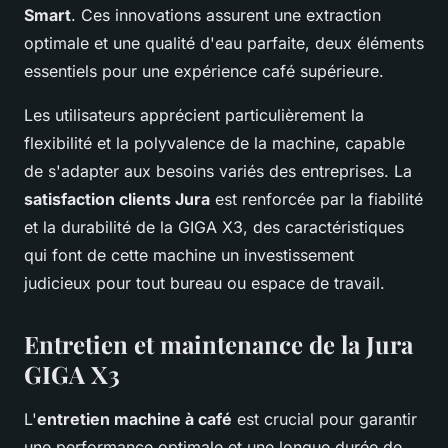
Smart
. Ces innovations assurent une extraction
optimale et une qualité d'eau parfaite, deux éléments
essentiels pour une expérience café supérieure.
Les utilisateurs apprécient particulièrement la
flexibilité et la polyvalence de la machine, capable
de s'adapter aux besoins variés des entreprises. La
satisfaction clients Jura
est renforcée par la fiabilité
et la durabilité de la GIGA X3, des caractéristiques
qui font de cette machine un investissement
judicieux pour tout bureau ou espace de travail.
Entretien et maintenance de la Jura
GIGA X3
L'
entretien machine à café
est crucial pour garantir
une performance optimale et une longue durée de