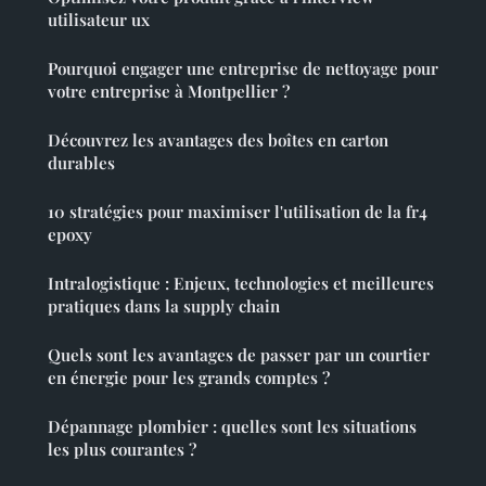
utilisateur ux
Pourquoi engager une entreprise de nettoyage pour
votre entreprise à Montpellier ?
Découvrez les avantages des boîtes en carton
durables
10 stratégies pour maximiser l'utilisation de la fr4
epoxy
Intralogistique : Enjeux, technologies et meilleures
pratiques dans la supply chain
Quels sont les avantages de passer par un courtier
en énergie pour les grands comptes ?
Dépannage plombier : quelles sont les situations
les plus courantes ?