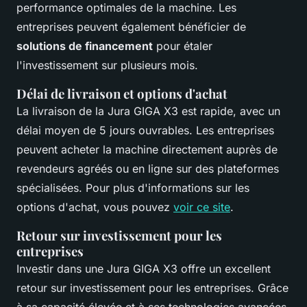
performance optimales de la machine. Les
entreprises peuvent également bénéficier de
solutions de financement
pour étaler
l'investissement sur plusieurs mois.
Délai de livraison et options d'achat
La livraison de la Jura GIGA X3 est rapide, avec un
délai moyen de 5 jours ouvrables. Les entreprises
peuvent acheter la machine directement auprès de
revendeurs agréés ou en ligne sur des plateformes
spécialisées. Pour plus d'informations sur les
options d'achat, vous pouvez
voir ce site
.
Retour sur investissement pour les
entreprises
Investir dans une Jura GIGA X3 offre un excellent
retour sur investissement pour les entreprises. Grâce