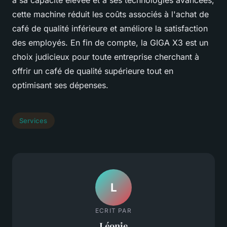
à sa capacité élevée et à ses technologies avancées,
cette machine réduit les coûts associés à l'achat de
café de qualité inférieure et améliore la satisfaction
des employés. En fin de compte, la GIGA X3 est un
choix judicieux pour toute entreprise cherchant à
offrir un café de qualité supérieure tout en
optimisant ses dépenses.
Services
L
ECRIT PAR
Léonie