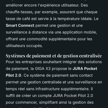
améliorer encore l'expérience utilisateur. Des
chauffe-tasses, par exemple, assurent que chaque
tasse de café est servie à la température idéale. Le
Smart Connect
permet une gestion et une
surveillance à distance via une application mobile,
offrant une commodité supplémentaire pour les
utilisateurs occupés.
Systèmes de paiement et de gestion centralisée
Pour les entreprises souhaitant intégrer des solutions
de paiement, la GIGA X3 propose le
JURA Pocket
Pilot 2.0
. Ce système de paiement sans contact
permet une gestion centralisée et une surveillance en
temps réel sans infrastructure supplémentaire. Il
suffit de créer un compte JURA Pocket Pilot 2.0
pour commencer, simplifiant ainsi la gestion des