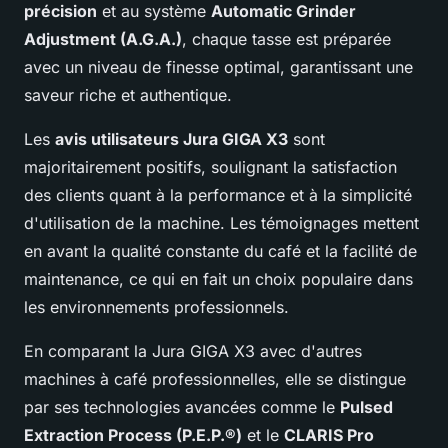
précision
et au système
Automatic Grinder
Adjustment (A.G.A.)
, chaque tasse est préparée
avec un niveau de finesse optimal, garantissant une
saveur riche et authentique.
Les
avis utilisateurs Jura GIGA X3
sont
majoritairement positifs, soulignant la satisfaction
des clients quant à la performance et à la simplicité
d'utilisation de la machine. Les témoignages mettent
en avant la qualité constante du café et la facilité de
maintenance, ce qui en fait un choix populaire dans
les environnements professionnels.
En comparant la Jura GIGA X3 avec d'autres
machines à café professionnelles, elle se distingue
par ses technologies avancées comme le
Pulsed
Extraction Process (P.E.P.®)
et le
CLARIS Pro