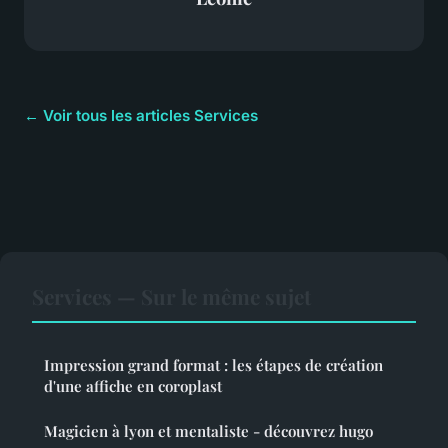
← Voir tous les articles Services
Services — Sur le même sujet
Impression grand format : les étapes de création
d'une affiche en coroplast
Magicien à lyon et mentaliste - découvrez hugo