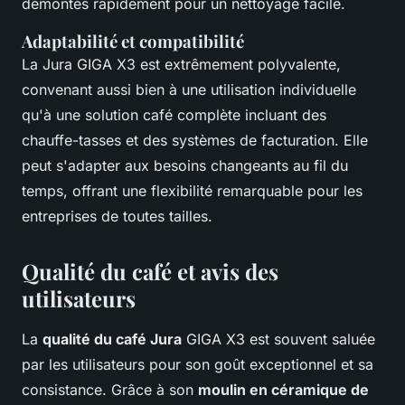
démontés rapidement pour un nettoyage facile.
Adaptabilité et compatibilité
La Jura GIGA X3 est extrêmement polyvalente,
convenant aussi bien à une utilisation individuelle
qu'à une solution café complète incluant des
chauffe-tasses et des systèmes de facturation. Elle
peut s'adapter aux besoins changeants au fil du
temps, offrant une flexibilité remarquable pour les
entreprises de toutes tailles.
Qualité du café et avis des
utilisateurs
La
qualité du café Jura
GIGA X3 est souvent saluée
par les utilisateurs pour son goût exceptionnel et sa
consistance. Grâce à son
moulin en céramique de