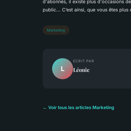
d'abonnés, il existe plus d'occasions d
public... C’est ainsi, que vous êtes plus
Marketing
ECRIT PAR
L
Léonie
← Voir tous les articles Marketing