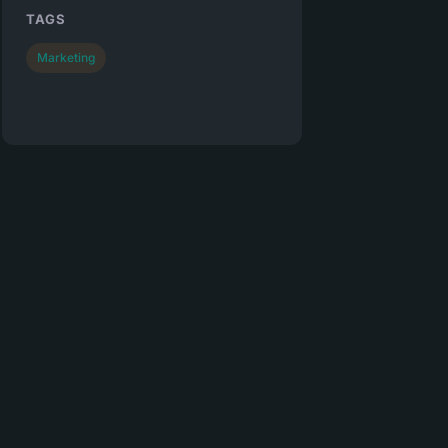
TAGS
Marketing