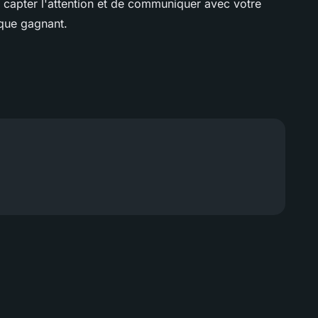
e capter l'attention et de communiquer avec votre
 que gagnant.