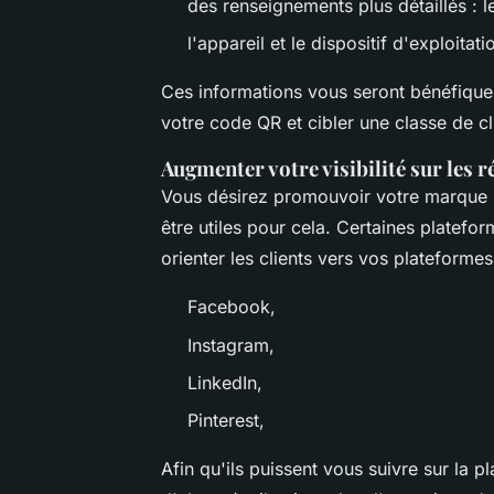
des renseignements plus détaillés : l
l'appareil et le dispositif d'exploitatio
Ces informations vous seront bénéfique
votre code QR et cibler une classe de cl
Augmenter votre visibilité sur les 
Vous désirez promouvoir votre marque s
être utiles pour cela. Certaines platefor
orienter les clients vers vos plateforme
Facebook,
Instagram,
LinkedIn,
Pinterest,
Afin qu'ils puissent vous suivre sur la 