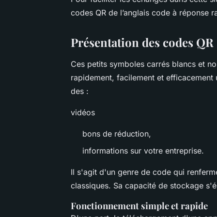
codes QR de l’anglais code à réponse ra
Présentation des codes QR
Ces petits symboles carrés blancs et no
rapidement, facilement et efficacement 
des :
vidéos
bons de réduction,
informations sur votre entreprise.
Il s'agit d'un genre de code qui renfer
classiques. Sa capacité de stockage s'é
Fonctionnement simple et rapide