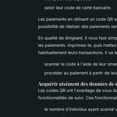
saisir leur code de carte bancaire.
Les paiements en utilisant un code QR s
possibilité de réaliser des paiements san
En qualité de dirigeant, il vous faut si
les paiements. Imprimez-le, puis mettez-
habituellement leurs transactions. Il va le
scanner le code à l'aide de leur sma
procéder au paiement à partir de le
Acquérir aisément des données de s
Les codes QR ont l'avantage de vous don
fonctionnalités de suivi. Ces fonctionnal
le nombre d’individus ayant scanné 