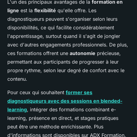
L'un des principaux avantages de la
formation en
ligne
est la
flexibilité
qu'elle offre. Les
diagnostiqueurs peuvent s'organiser selon leurs
disponibilités, ce qui facilite considérablement
l'apprentissage, surtout quand il s'agit de jongler
avec d'autres engagements professionnels. De plus,
ces formations offrent une
autonomie
précieuse,
permettant aux participants de progresser à leur
propre rythme, selon leur degré de confort avec le
contenu.
Pour ceux qui souhaitent
former ses
diagnostiqueurs avec des sessions en blended-
learning
, intégrer des formations combinant e-
learning, présence en direct, et stages pratiques
peut être une méthode enrichissante. Plus
d'informations sont disponibles sur ADX Formation.