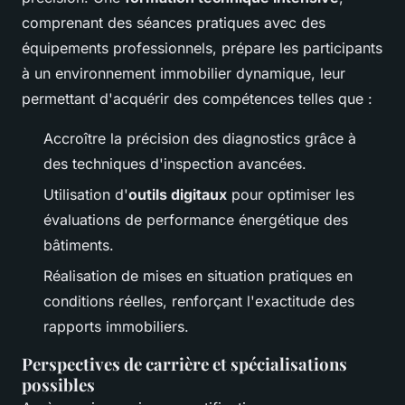
comprenant des séances pratiques avec des
équipements professionnels, prépare les participants
à un environnement immobilier dynamique, leur
permettant d'acquérir des compétences telles que :
Accroître la précision des diagnostics grâce à
des techniques d'inspection avancées.
Utilisation d'
outils digitaux
pour optimiser les
évaluations de performance énergétique des
bâtiments.
Réalisation de mises en situation pratiques en
conditions réelles, renforçant l'exactitude des
rapports immobiliers.
Perspectives de carrière et spécialisations
possibles