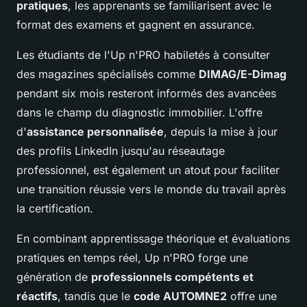
pratiques
, les apprenants se familiarisent avec le
format des examens et gagnent en assurance.
Les étudiants de l'Up n'PRO habiletés à consulter
des magazines spécialisés comme
DIMAG/E-Dimag
pendant six mois resteront informés des avancées
dans le champ du diagnostic immobilier. L'offre
d'
assistance personnalisée
, depuis la mise à jour
des profils LinkedIn jusqu'au réseautage
professionnel, est également un atout pour faciliter
une transition réussie vers le monde du travail après
la certification.
En combinant apprentissage théorique et évaluations
pratiques en temps réel, Up n'PRO forge une
génération de
professionnels compétents et
réactifs
, tandis que le
code AUTOMNE2
offre une