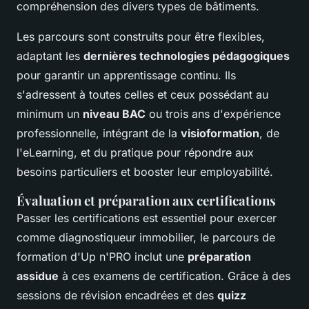
compréhension des divers types de bâtiments.
Les parcours sont construits pour être flexibles,
adaptant les
dernières technologies pédagogiques
pour garantir un apprentissage continu. Ils
s'adressent à toutes celles et ceux possédant au
minimum un
niveau BAC
ou trois ans d'expérience
professionnelle, intégrant de la
visioformation
, de
l'eLearning, et du pratique pour répondre aux
besoins particuliers et booster leur employabilité.
Évaluation et préparation aux certifications
Passer les certifications est essentiel pour exercer
comme diagnostiqueur immobilier, le parcours de
formation d'Up n'PRO inclut une
préparation
assidue
à ces examens de certification. Grâce à des
sessions de révision encadrées et des
quizz