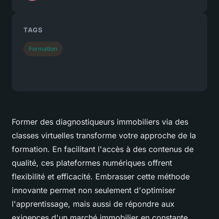
TAGS
Formation
Former des diagnostiqueurs immobiliers via des
classes virtuelles transforme votre approche de la
formation. En facilitant l'accès à des contenus de
qualité, ces plateformes numériques offrent
flexibilité et efficacité. Embrasser cette méthode
innovante permet non seulement d'optimiser
l'apprentissage, mais aussi de répondre aux
exigences d'un marché immobilier en constante