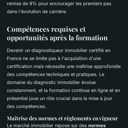
remise de 8% pour encourager les premiers pas
dans l'évolution de carrière.
Compétences requises et
opportunités après la formation
Devenir un diagnostiqueur immobilier certifié en
France ne se limite pas à l'acquisition d'une
certification mais nécessite une maîtrise approfondie
des compétences techniques et pratiques. Le
domaine du diagnostic immobilier évolue
constamment, et la formation continue en ligne et en
présentiel joue un rôle crucial dans la mise à jour
des compétences.
Maîtrise des normes et règlements en vigueur
Le marché immobilier repose sur des
normes