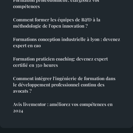
Formation professionnelle: élargissez vos
compétences
Comment former les équipes de R&D à la
méthodologie de l'open innovation ?
Formations conception industrielle à lyon : devenez
expert en cao
Formation praticien coaching: devenez expert
certifié en 350 heures
Comment intégrer l'ingénierie de formation dans
le développement professionnel continu des
avocats ?
Avis livementor : améliorez vos compétences en
2024