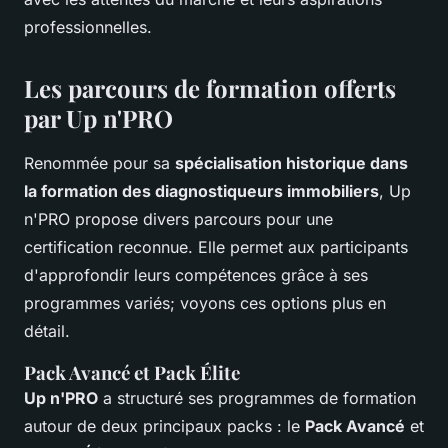
professionnelles.
Les parcours de formation offerts
par Up n'PRO
Renommée pour sa
spécialisation historique dans
la formation des diagnostiqueurs immobiliers
, Up
n'PRO propose divers parcours pour une
certification reconnue. Elle permet aux participants
d'approfondir leurs compétences grâce à ses
programmes variés; voyons ces options plus en
détail.
Pack Avancé et Pack Élite
Up n'PRO
a structuré ses programmes de formation
autour de deux principaux packs : le
Pack Avancé
et