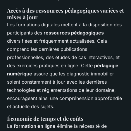
Accès à des ressources pédagogiques variées et
mises à jour
Les formations digitales mettent à la disposition des
participants des
ressources pédagogiques
diversifiées et fréquemment actualisées. Cela
comprend les dernières publications
professionnelles, des études de cas interactives, et
des exercices pratiques en ligne. Cette
pédagogie
numérique
assure que les diagnostic immobilier
soient constamment à jour avec les
dernières
technologies
et réglementations de leur domaine,
encourageant ainsi une compréhension approfondie
et actuelle des sujets.
Économie de temps et de coûts
La
formation en ligne
élimine la nécessité de