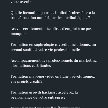
votre avenir
Quelle formation pour les bibliothécaires face à la
transformation numérique des médiathèques ?
Areva recrutement : 169 offres d'emploi à ne pas
manquer
Formation en sophrologie caycédienne : donnez un
second souffle à votre vie professionnelle
Accompagnement des professionnels du marketing
: formations certifiantes
Formation mapping video en ligne : révolutionnez
vos projets créatifs
Formation growth hacking : accélérez la
performance de votre entreprise