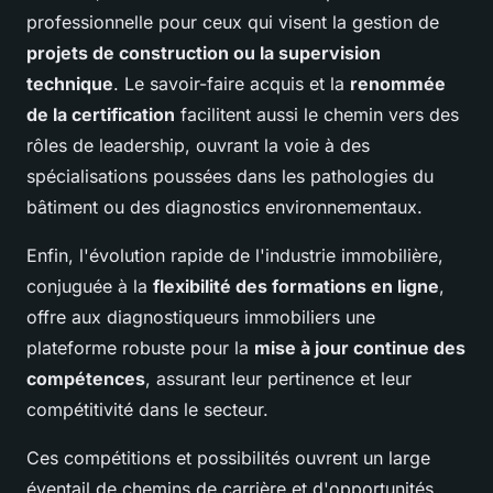
professionnelle pour ceux qui visent la gestion de
projets de construction ou la supervision
technique
. Le savoir-faire acquis et la
renommée
de la certification
facilitent aussi le chemin vers des
rôles de leadership, ouvrant la voie à des
spécialisations poussées dans les pathologies du
bâtiment ou des diagnostics environnementaux.
Enfin, l'évolution rapide de l'industrie immobilière,
conjuguée à la
flexibilité des formations en ligne
,
offre aux diagnostiqueurs immobiliers une
plateforme robuste pour la
mise à jour continue des
compétences
, assurant leur pertinence et leur
compétitivité dans le secteur.
Ces compétitions et possibilités ouvrent un large
éventail de chemins de carrière et d'opportunités