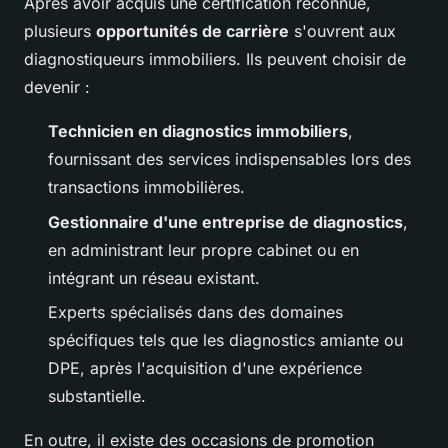
Après avoir acquis une certification reconnue,
plusieurs
opportunités de carrière
s'ouvrent aux
diagnostiqueurs immobiliers. Ils peuvent choisir de
devenir :
Technicien en diagnostics immobiliers
,
fournissant des services indispensables lors des
transactions immobilières.
Gestionnaire d'une entreprise de diagnostics
,
en administrant leur propre cabinet ou en
intégrant un réseau existant.
Experts spécialisés dans des domaines
spécifiques tels que les diagnostics amiante ou
DPE, après l'acquisition d'une expérience
substantielle.
En outre, il existe des occasions de promotion