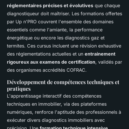
réglementaires précises et évolutives
que chaque
diagnostiqueur doit maîtriser. Les formations offertes
par Up n'PRO couvrent l'ensemble des domaines
essentiels comme l'amiante, la performance
énergétique ou encore les diagnostics gaz et
termites. Ces cursus incluent une révision exhaustive
des réglementations actuelles et un
entrainement
rigoureux aux examens de certification
, validés par
des organismes accrédités COFRAC.
Développement de compétences techniques et
pratiques
L'apprentissage interactif des compétences
techniques en immobilier, via des plateformes
numériques, renforce l'aptitude des professionnels à
exécuter divers diagnostics immobiliers avec
précision. Une
formation technique intensive
,