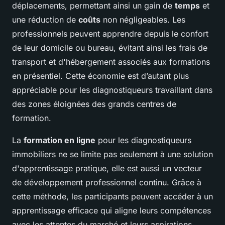
déplacements, permettant ainsi un gain de
temps
et
une réduction de
coûts
non négligeables. Les
professionnels peuvent apprendre depuis le confort
de leur domicile ou bureau, évitant ainsi les frais de
transport et d'hébergement associés aux formations
en présentiel. Cette économie est d’autant plus
appréciable pour les diagnostiqueurs travaillant dans
des zones éloignées des grands centres de
formation.
La
formation en ligne
pour les diagnostiqueurs
immobiliers ne se limite pas seulement à une solution
d'apprentissage pratique, elle est aussi un vecteur
de développement professionnel continu. Grâce à
cette méthode, les participants peuvent accéder à un
apprentissage efficace qui aligne leurs compétences
avec les attentes du marché et leurs aspirations