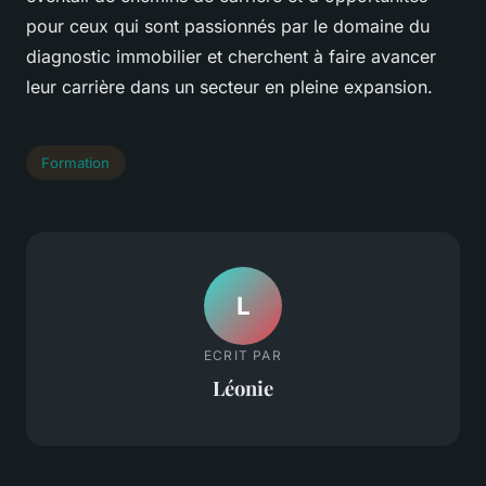
pour ceux qui sont passionnés par le domaine du
diagnostic immobilier et cherchent à faire avancer
leur carrière dans un secteur en pleine expansion.
Formation
L
ECRIT PAR
Léonie