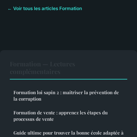
← Voir tous les articles Formation
Formation — Lectures
complémentaires
Formation loi sapin 2 : maîtriser la prévention de
la corruption
Formation de vente : apprenez les étapes du
processus de vente
Guide ultime pour trouver la bonne école adaptée à