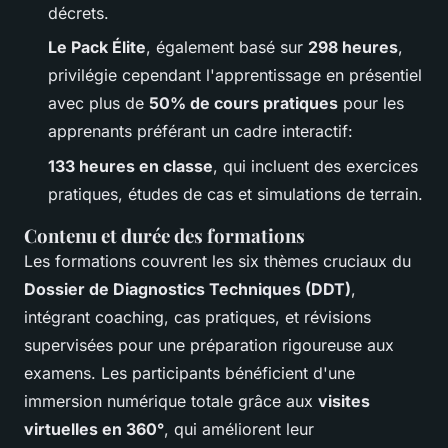
décrets.
Le Pack Élite
, également basé sur
298 heures
,
privilégie cependant l'apprentissage en présentiel
avec plus de
50% de cours pratiques
pour les
apprenants préférant un cadre interactif:
133 heures en classe
, qui incluent des exercices
pratiques, études de cas et simulations de terrain.
Contenu et durée des formations
Les formations couvrent les six thèmes cruciaux du
Dossier de Diagnostics Techniques (DDT)
,
intégrant coaching, cas pratiques, et révisions
supervisées pour une préparation rigoureuse aux
examens. Les participants bénéficient d'une
immersion numérique totale grâce aux
visites
virtuelles en 360°
, qui améliorent leur