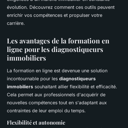
évolution. Découvrez comment ces outils peuvent
enrichir vos compétences et propulser votre
carrière.
Les avantages de la formation en
ligne pour les diagnostiqueurs
immobiliers
La formation en ligne est devenue une solution
incontournable pour les
diagnostiqueurs
immobiliers
souhaitant allier flexibilité et efficacité.
Cela permet aux professionnels d'acquérir de
nouvelles compétences tout en s'adaptant aux
contraintes de leur emploi du temps.
Flexibilité et autonomie